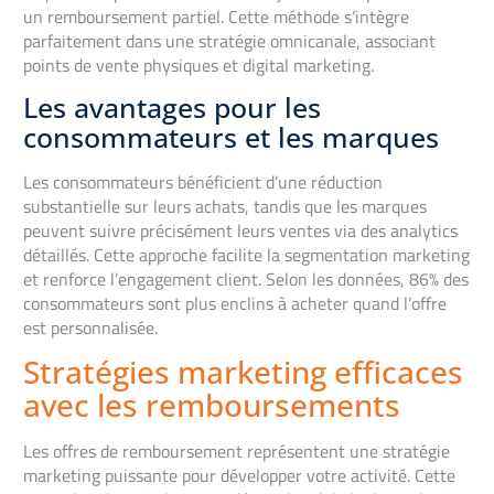
un remboursement partiel. Cette méthode s’intègre
parfaitement dans une stratégie omnicanale, associant
points de vente physiques et digital marketing.
Les avantages pour les
consommateurs et les marques
Les consommateurs bénéficient d’une réduction
substantielle sur leurs achats, tandis que les marques
peuvent suivre précisément leurs ventes via des analytics
détaillés. Cette approche facilite la segmentation marketing
et renforce l’engagement client. Selon les données, 86% des
consommateurs sont plus enclins à acheter quand l’offre
est personnalisée.
Stratégies marketing efficaces
avec les remboursements
Les offres de remboursement représentent une stratégie
marketing puissante pour développer votre activité. Cette