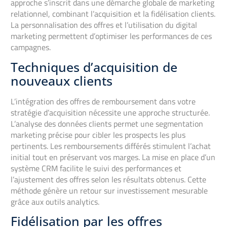
approche s’inscrit dans une démarche globale de marketing
relationnel, combinant l’acquisition et la fidélisation clients.
La personnalisation des offres et l’utilisation du digital
marketing permettent d’optimiser les performances de ces
campagnes.
Techniques d’acquisition de
nouveaux clients
L’intégration des offres de remboursement dans votre
stratégie d’acquisition nécessite une approche structurée.
L’analyse des données clients permet une segmentation
marketing précise pour cibler les prospects les plus
pertinents. Les remboursements différés stimulent l’achat
initial tout en préservant vos marges. La mise en place d’un
système CRM facilite le suivi des performances et
l’ajustement des offres selon les résultats obtenus. Cette
méthode génère un retour sur investissement mesurable
grâce aux outils analytics.
Fidélisation par les offres