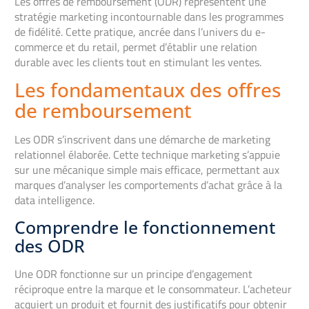
Les offres de remboursement (ODR) représentent une
stratégie marketing incontournable dans les programmes
de fidélité. Cette pratique, ancrée dans l’univers du e-
commerce et du retail, permet d’établir une relation
durable avec les clients tout en stimulant les ventes.
Les fondamentaux des offres
de remboursement
Les ODR s’inscrivent dans une démarche de marketing
relationnel élaborée. Cette technique marketing s’appuie
sur une mécanique simple mais efficace, permettant aux
marques d’analyser les comportements d’achat grâce à la
data intelligence.
Comprendre le fonctionnement
des ODR
Une ODR fonctionne sur un principe d’engagement
réciproque entre la marque et le consommateur. L’acheteur
acquiert un produit et fournit des justificatifs pour obtenir