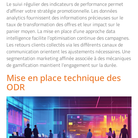
Le suivi régulier des indicateurs de performance permet
d’affiner votre stratégie promotionnelle. Les données
analytics fournissent des informations précieuses sur le
taux de transformation des offres et leur impact sur le
panier moyen. La mise en place d’une approche data
intelligence facilite l’optimisation continue des campagnes.
Les retours clients collectés via les différents canaux de
communication orientent les ajustements nécessaires. Une
segmentation marketing affinée associée à des mécaniques
de gamification maintient l’engagement sur la durée.
Mise en place technique des
ODR