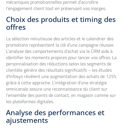
mécaniques promotionnelles permet d’accroître
l’engagement client tout en préservant vos marges.
Choix des produits et timing des
offres
La sélection minutieuse des articles et le calendrier des
promotions représentent la clé d’une campagne réussie.
L’analyse des comportements d’achat via le CRM aide à
identifier les moments propices pour lancer vos offres. La
personnalisation des réductions selon les segments de
clientèle génère des résultats significatifs – les études
d’Infosys révèlent une augmentation des achats de 125%
grâce à cette approche. L’intégration d’une stratégie
omnicanale assure une reconnaissance du client sur
l’ensemble des points de contact, en magasin comme sur
les plateformes digitales.
Analyse des performances et
ajustements