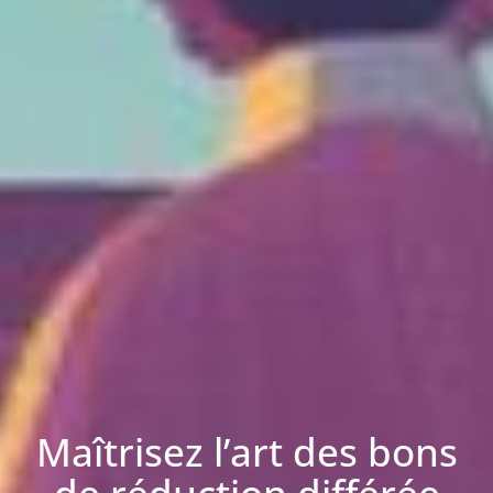
Maîtrisez l’art des bons