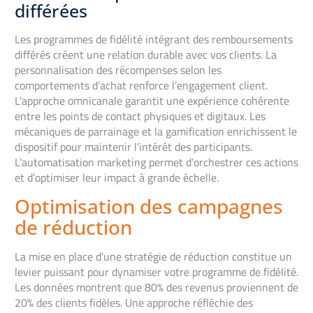
différées
Les programmes de fidélité intégrant des remboursements
différés créent une relation durable avec vos clients. La
personnalisation des récompenses selon les
comportements d’achat renforce l’engagement client.
L’approche omnicanale garantit une expérience cohérente
entre les points de contact physiques et digitaux. Les
mécaniques de parrainage et la gamification enrichissent le
dispositif pour maintenir l’intérêt des participants.
L’automatisation marketing permet d’orchestrer ces actions
et d’optimiser leur impact à grande échelle.
Optimisation des campagnes
de réduction
La mise en place d’une stratégie de réduction constitue un
levier puissant pour dynamiser votre programme de fidélité.
Les données montrent que 80% des revenus proviennent de
20% des clients fidèles. Une approche réfléchie des