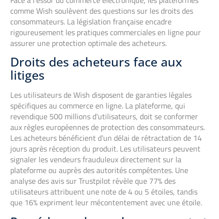
comme Wish soulèvent des questions sur les droits des
consommateurs. La législation française encadre
rigoureusement les pratiques commerciales en ligne pour
assurer une protection optimale des acheteurs.
Droits des acheteurs face aux
litiges
Les utilisateurs de Wish disposent de garanties légales
spécifiques au commerce en ligne. La plateforme, qui
revendique 500 millions d'utilisateurs, doit se conformer
aux règles européennes de protection des consommateurs.
Les acheteurs bénéficient d'un délai de rétractation de 14
jours après réception du produit. Les utilisateurs peuvent
signaler les vendeurs frauduleux directement sur la
plateforme ou auprès des autorités compétentes. Une
analyse des avis sur Trustpilot révèle que 77% des
utilisateurs attribuent une note de 4 ou 5 étoiles, tandis
que 16% expriment leur mécontentement avec une étoile.