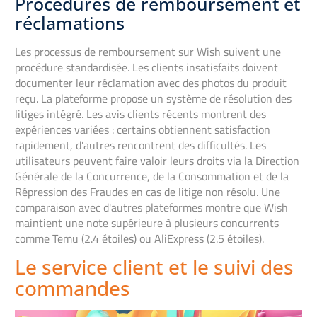
Procédures de remboursement et
réclamations
Les processus de remboursement sur Wish suivent une
procédure standardisée. Les clients insatisfaits doivent
documenter leur réclamation avec des photos du produit
reçu. La plateforme propose un système de résolution des
litiges intégré. Les avis clients récents montrent des
expériences variées : certains obtiennent satisfaction
rapidement, d'autres rencontrent des difficultés. Les
utilisateurs peuvent faire valoir leurs droits via la Direction
Générale de la Concurrence, de la Consommation et de la
Répression des Fraudes en cas de litige non résolu. Une
comparaison avec d'autres plateformes montre que Wish
maintient une note supérieure à plusieurs concurrents
comme Temu (2.4 étoiles) ou AliExpress (2.5 étoiles).
Le service client et le suivi des
commandes