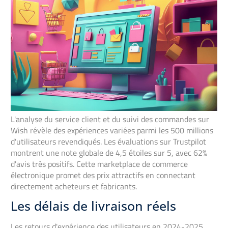
L'analyse du service client et du suivi des commandes sur
Wish révèle des expériences variées parmi les 500 millions
d'utilisateurs revendiqués. Les évaluations sur Trustpilot
montrent une note globale de 4,5 étoiles sur 5, avec 62%
d'avis très positifs. Cette marketplace de commerce
électronique promet des prix attractifs en connectant
directement acheteurs et fabricants.
Les délais de livraison réels
Les retours d'expérience des utilisateurs en 2024-2025