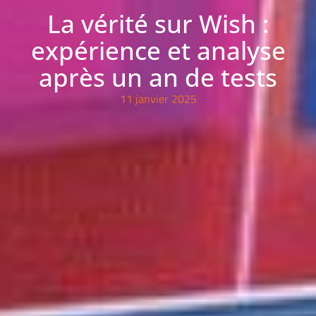
La vérité sur Wish :
expérience et analyse
après un an de tests
11 janvier 2025